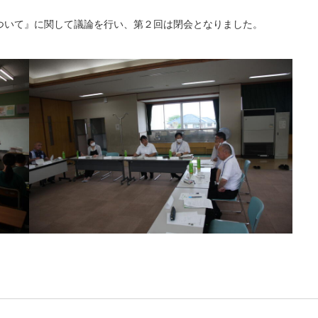
ついて』に関して議論を行い、第２回は閉会となりました。