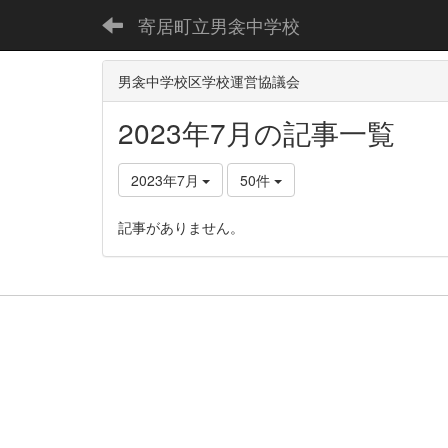
寄居町立男衾中学校
男衾中学校区学校運営協議会
2023年7月の記事一覧
2023年7月
50件
記事がありません。