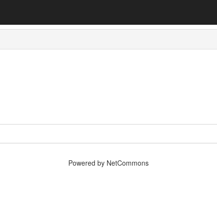
Powered by NetCommons