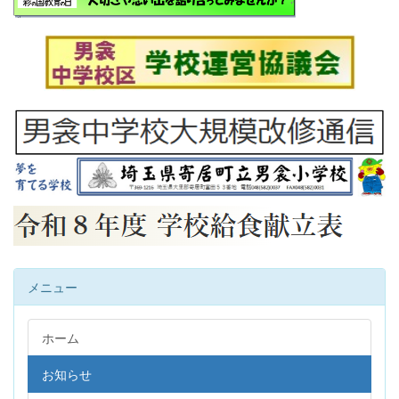
メニュー
ホーム
お知らせ