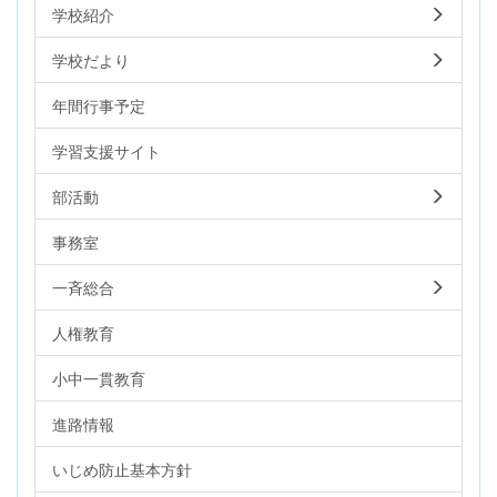
学校紹介
学校だより
年間行事予定
学習支援サイト
部活動
事務室
一斉総合
人権教育
小中一貫教育
進路情報
いじめ防止基本方針