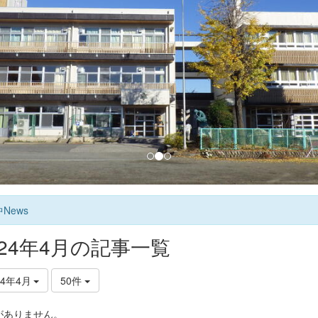
News
024年4月の記事一覧
24年4月
50件
がありません。