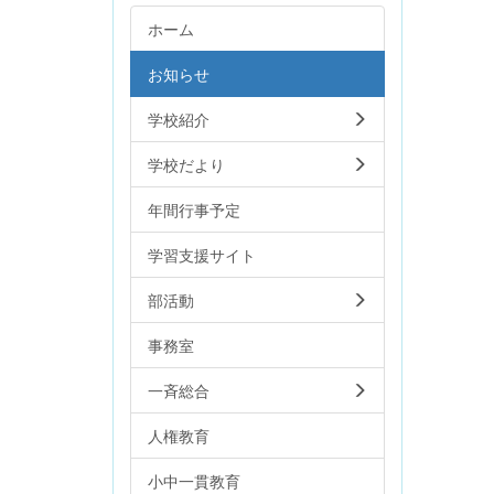
ホーム
お知らせ
学校紹介
学校だより
年間行事予定
学習支援サイト
部活動
事務室
一斉総合
人権教育
小中一貫教育