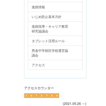
進路情報
いじめ防止基本方針
進路指導・キャリア教育
研究協議会
タブレット活用ルール
男衾中学校区学校運営協
議会
アクセス
アクセスカウンター
7
6
7
5
7
3
6
(2021.05.26 ～)