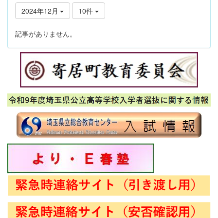
2024年12月
10件
記事がありません。