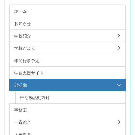
ホーム
お知らせ
学校紹介
学校だより
年間行事予定
学習支援サイト
部活動
部活動活動方針
事務室
一斉総合
人権教育