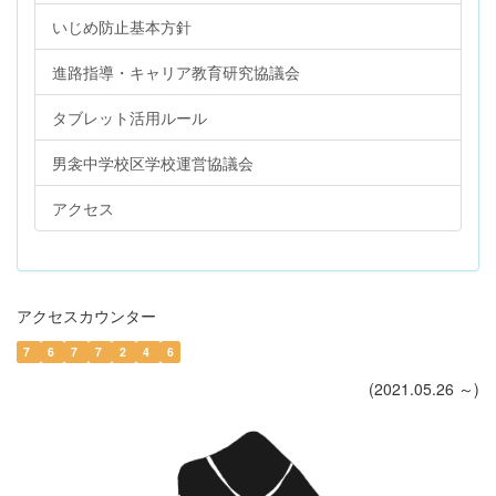
いじめ防止基本方針
進路指導・キャリア教育研究協議会
タブレット活用ルール
男衾中学校区学校運営協議会
アクセス
アクセスカウンター
7
6
7
7
2
4
6
(2021.05.26 ～)