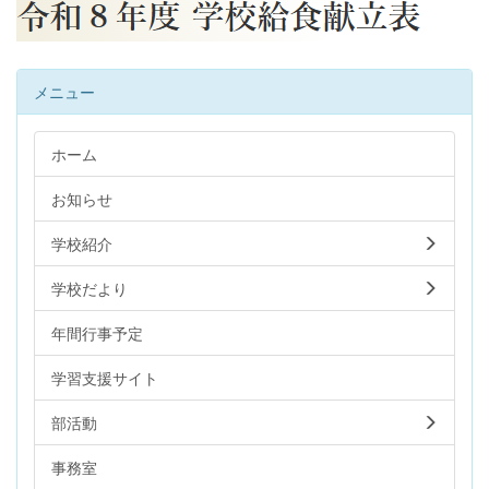
メニュー
ホーム
お知らせ
学校紹介
学校だより
年間行事予定
学習支援サイト
部活動
事務室